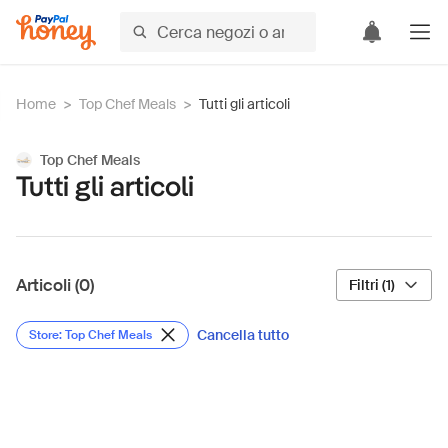
Home
>
Top Chef Meals
>
Tutti gli articoli
Top Chef Meals
Tutti gli articoli
Articoli (0)
Filtri (1)
Cancella tutto
Store: Top Chef Meals