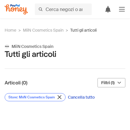
Home
>
MiiN Cosmetics Spain
>
Tutti gli articoli
MiiN Cosmetics Spain
Tutti gli articoli
Articoli (0)
Filtri (1)
Cancella tutto
Store: MiiN Cosmetics Spain