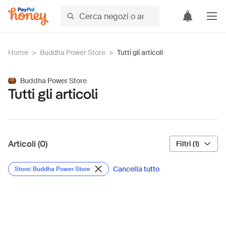
Home
>
Buddha Power Store
>
Tutti gli articoli
Buddha Power Store
Tutti gli articoli
Articoli (0)
Filtri (1)
Cancella tutto
Store: Buddha Power Store