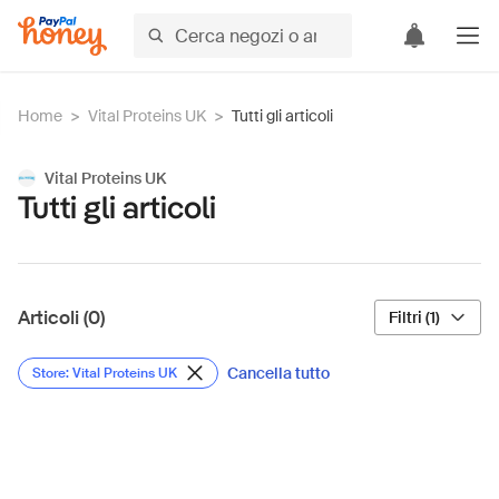
Home
>
Vital Proteins UK
>
Tutti gli articoli
Vital Proteins UK
Tutti gli articoli
Articoli (0)
Filtri (1)
Cancella tutto
Store: Vital Proteins UK