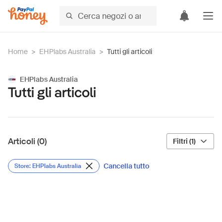
Home
>
EHPlabs Australia
>
Tutti gli articoli
EHPlabs Australia
Tutti gli articoli
Articoli (0)
Filtri (1)
Cancella tutto
Store: EHPlabs Australia