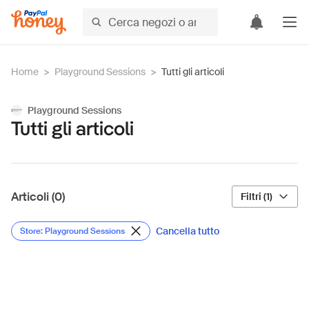
Home
>
Playground Sessions
>
Tutti gli articoli
Playground Sessions
Tutti gli articoli
Articoli (0)
Filtri (1)
Cancella tutto
Store: Playground Sessions