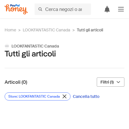
Home
>
LOOKFANTASTIC Canada
>
Tutti gli articoli
LOOKFANTASTIC Canada
Tutti gli articoli
Articoli (0)
Filtri (1)
Cancella tutto
Store: LOOKFANTASTIC Canada