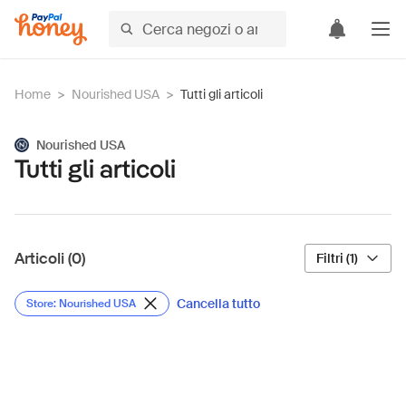
Home
>
Nourished USA
>
Tutti gli articoli
Nourished USA
Tutti gli articoli
Articoli (0)
Filtri (1)
Cancella tutto
Store: Nourished USA