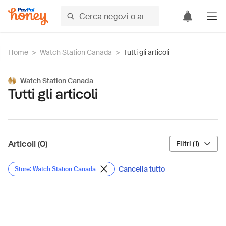
Home
>
Watch Station Canada
>
Tutti gli articoli
Watch Station Canada
Tutti gli articoli
Articoli (0)
Filtri (1)
Cancella tutto
Store: Watch Station Canada