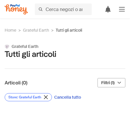
Home
>
Grateful Earth
>
Tutti gli articoli
Grateful Earth
Tutti gli articoli
Articoli (0)
Filtri (1)
Cancella tutto
Store: Grateful Earth