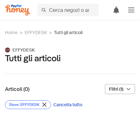
Home
>
EFFYDESK
>
Tutti gli articoli
EFFYDESK
Tutti gli articoli
Articoli (0)
Filtri (1)
Cancella tutto
Store: EFFYDESK