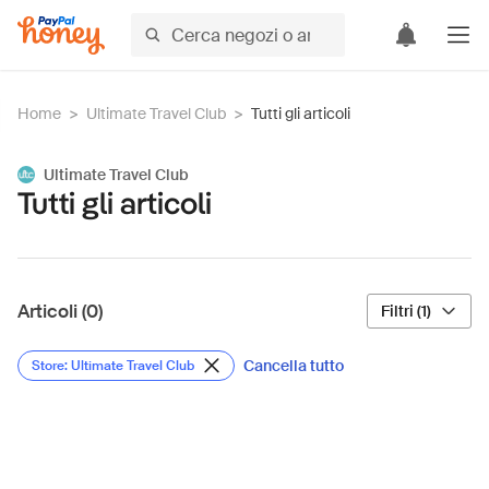
Home
>
Ultimate Travel Club
>
Tutti gli articoli
Ultimate Travel Club
Tutti gli articoli
Articoli (0)
Filtri (1)
Cancella tutto
Store: Ultimate Travel Club