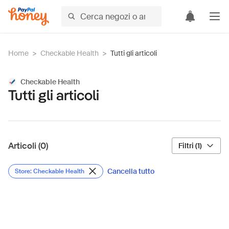
Home
>
Checkable Health
>
Tutti gli articoli
Checkable Health
Tutti gli articoli
Articoli (0)
Filtri (1)
Cancella tutto
Store: Checkable Health