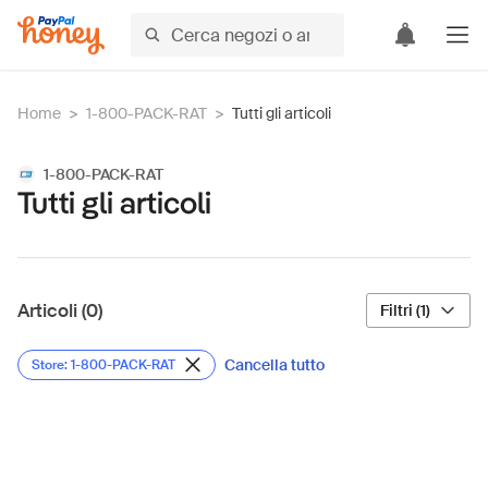
Home
>
1-800-PACK-RAT
>
Tutti gli articoli
1-800-PACK-RAT
Tutti gli articoli
Articoli (0)
Filtri (1)
Cancella tutto
Store: 1-800-PACK-RAT