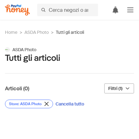
Home
>
ASDA Photo
>
Tutti gli articoli
ASDA Photo
Tutti gli articoli
Articoli (0)
Filtri (1)
Cancella tutto
Store: ASDA Photo