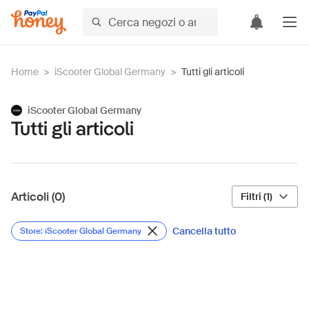
Home
>
iScooter Global Germany
>
Tutti gli articoli
iScooter Global Germany
Tutti gli articoli
Articoli (0)
Filtri (1)
Cancella tutto
Store: iScooter Global Germany