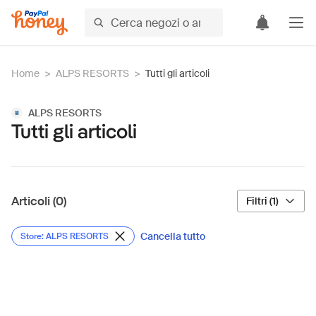
Home
>
ALPS RESORTS
>
Tutti gli articoli
ALPS RESORTS
Tutti gli articoli
Articoli (0)
Filtri (1)
Cancella tutto
Store: ALPS RESORTS