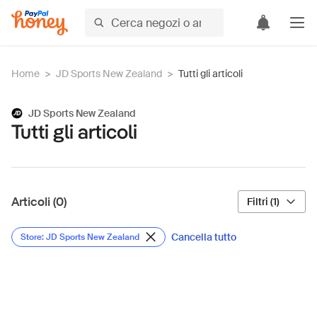
Home
>
JD Sports New Zealand
>
Tutti gli articoli
JD Sports New Zealand
Tutti gli articoli
Articoli (0)
Filtri (1)
Cancella tutto
Store: JD Sports New Zealand