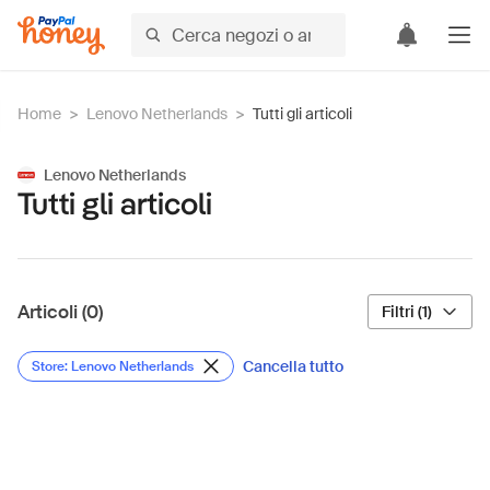
Home
>
Lenovo Netherlands
>
Tutti gli articoli
Lenovo Netherlands
Tutti gli articoli
Articoli (0)
Filtri (1)
Cancella tutto
Store: Lenovo Netherlands