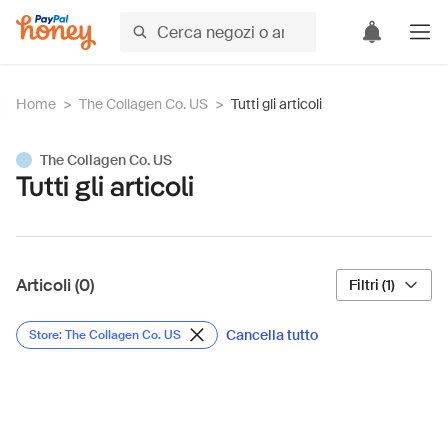
Home
>
The Collagen Co. US
>
Tutti gli articoli
The Collagen Co. US
Tutti gli articoli
Articoli (0)
Filtri (1)
Cancella tutto
Store: The Collagen Co. US