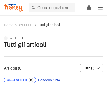
Home
>
WELLFIT
>
Tutti gli articoli
WELLFIT
Tutti gli articoli
Articoli (0)
Filtri (1)
Cancella tutto
Store: WELLFIT