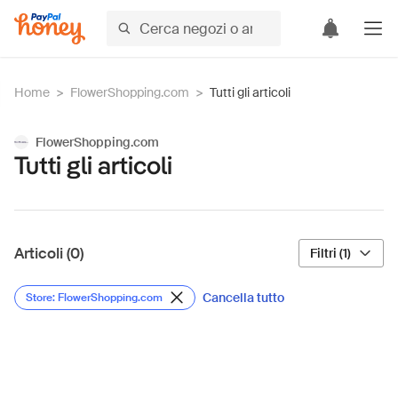
Home
>
FlowerShopping.com
>
Tutti gli articoli
FlowerShopping.com
Tutti gli articoli
Articoli (0)
Filtri (1)
Cancella tutto
Store: FlowerShopping.com