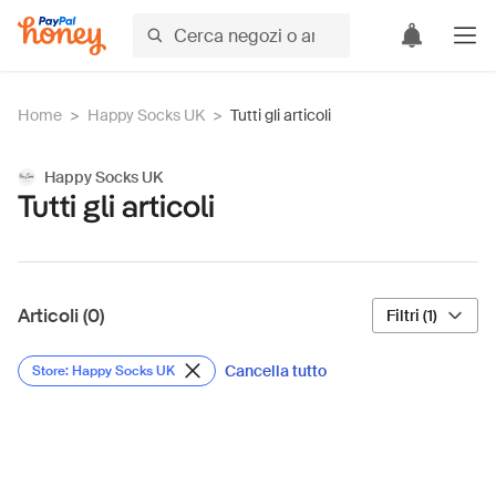
Home
>
Happy Socks UK
>
Tutti gli articoli
Happy Socks UK
Tutti gli articoli
Articoli (0)
Filtri (1)
Cancella tutto
Store: Happy Socks UK