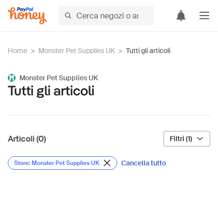
Home
>
Monster Pet Supplies UK
>
Tutti gli articoli
Monster Pet Supplies UK
Tutti gli articoli
Articoli (0)
Filtri (1)
Cancella tutto
Store: Monster Pet Supplies UK