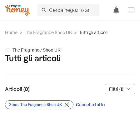
Home
>
The Fragrance Shop UK
>
Tutti gli articoli
The Fragrance Shop UK
Tutti gli articoli
Articoli (0)
Filtri (1)
Cancella tutto
Store: The Fragrance Shop UK