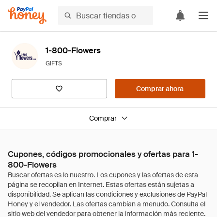
1-800-Flowers
GIFTS
Comprar ahora
Comprar
Cupones, códigos promocionales y ofertas para 1-
800-Flowers