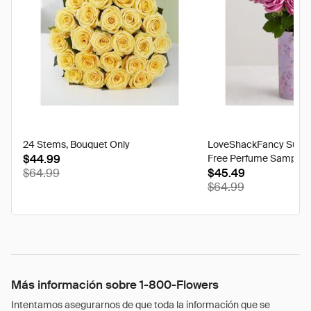
24 Stems, Bouquet Only
LoveShackFancy Sugar
$44.99
Free Perfume Sample
$64.99
$45.49
$64.99
Más información sobre 1-800-Flowers
Intentamos asegurarnos de que toda la información que se