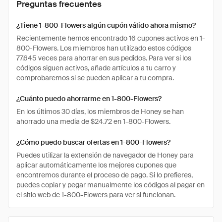
Preguntas frecuentes
¿Tiene 1-800-Flowers algún cupón válido ahora mismo?
Recientemente hemos encontrado 16 cupones activos en 1-
800-Flowers. Los miembros han utilizado estos códigos
77.645 veces para ahorrar en sus pedidos. Para ver si los
códigos siguen activos, añade artículos a tu carro y
comprobaremos si se pueden aplicar a tu compra.
¿Cuánto puedo ahorrarme en 1-800-Flowers?
En los últimos 30 días, los miembros de Honey se han
ahorrado una media de $24.72 en 1-800-Flowers.
¿Cómo puedo buscar ofertas en 1-800-Flowers?
Puedes utilizar la extensión de navegador de Honey para
aplicar automáticamente los mejores cupones que
encontremos durante el proceso de pago. Si lo prefieres,
puedes copiar y pegar manualmente los códigos al pagar en
el sitio web de 1-800-Flowers para ver si funcionan.