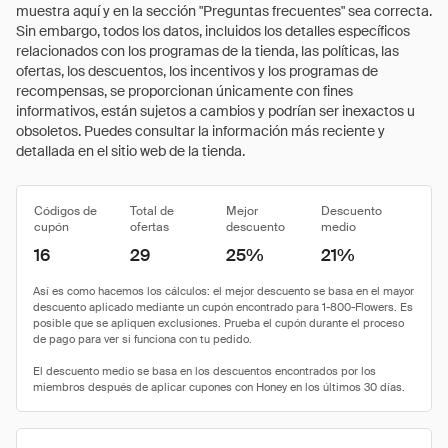
muestra aquí y en la sección "Preguntas frecuentes" sea correcta.
Sin embargo, todos los datos, incluidos los detalles específicos
relacionados con los programas de la tienda, las políticas, las
ofertas, los descuentos, los incentivos y los programas de
recompensas, se proporcionan únicamente con fines
informativos, están sujetos a cambios y podrían ser inexactos u
obsoletos. Puedes consultar la información más reciente y
detallada en el sitio web de la tienda.
Códigos de
Total de
Mejor
Descuento
cupón
ofertas
descuento
medio
16
29
25%
21%