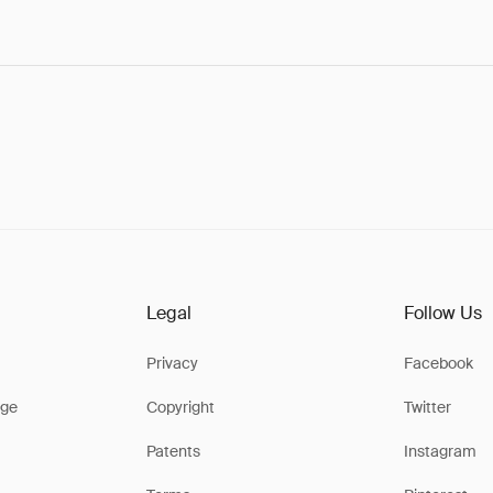
Legal
Follow Us
Privacy
Facebook
ge
Copyright
Twitter
Patents
Instagram