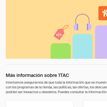
Más información sobre 1TAC
Intentamos asegurarnos de que toda la información que se muestra a
con los programas de la tienda, las políticas, las ofertas, los des
podrían ser inexactos u obsoletos. Puedes consultar la información m