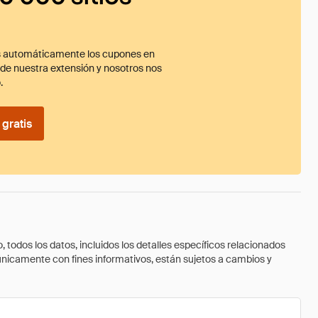
 automáticamente los cupones en
ade nuestra extensión y nosotros nos
.
gratis
todos los datos, incluidos los detalles específicos relacionados
 únicamente con fines informativos, están sujetos a cambios y