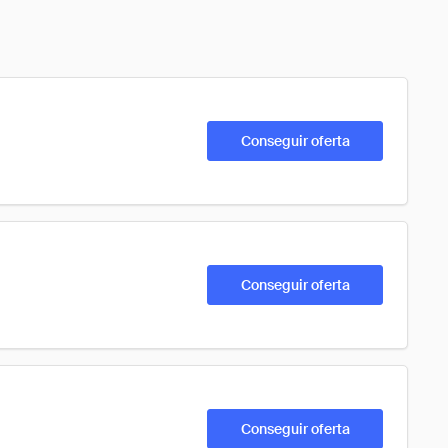
Conseguir oferta
Conseguir oferta
Conseguir oferta