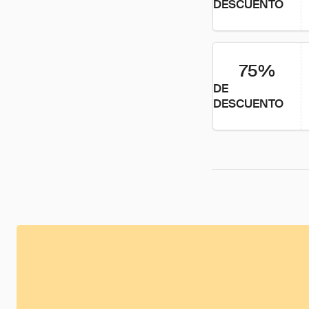
DESCUENTO
75%
DE
DESCUENTO