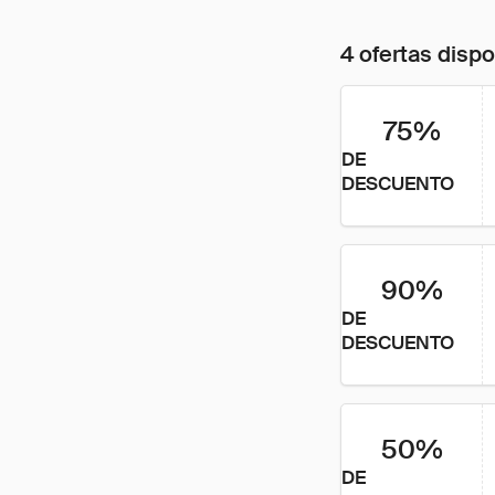
4 ofertas disp
75%
DE
DESCUENTO
90%
DE
DESCUENTO
50%
DE