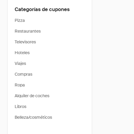
Categorías de cupones
Pizza
Restaurantes
Televisores
Hoteles
Viajes
Compras
Ropa
Alquiler de coches
Libros
Belleza/cosméticos