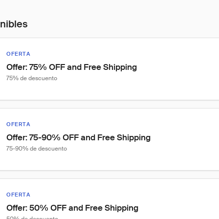
onibles
OFERTA
Offer: 75% OFF and Free Shipping
75% de descuento
OFERTA
Offer: 75-90% OFF and Free Shipping
75-90% de descuento
OFERTA
Offer: 50% OFF and Free Shipping