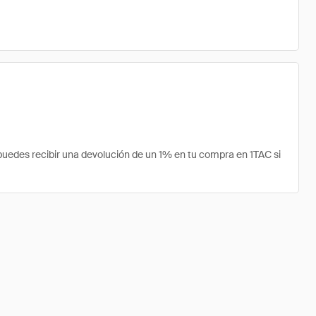
uedes recibir una devolución de un 1% en tu compra en 1TAC si