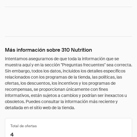
Más información sobre 310 Nutrition
Intentamos asegurarnos de que toda la información que se
muestra aquí y en la sección "Preguntas frecuentes" sea correcta.
Sin embargo, todos los datos, incluidos los detalles específicos
relacionados con los programas de la tienda, las políticas, las
ofertas, los descuentos, los incentivos y los programas de
recompensas, se proporcionan únicamente con fines
informativos, están sujetos a cambios y podrían ser inexactos u
obsoletos. Puedes consultar la información más reciente y
detallada en el sitio web de la tienda.
Total de ofertas
4