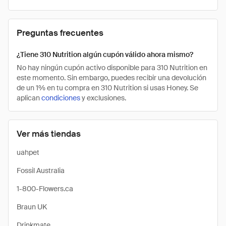
Preguntas frecuentes
¿Tiene 310 Nutrition algún cupón válido ahora mismo?
No hay ningún cupón activo disponible para 310 Nutrition en
este momento. Sin embargo, puedes recibir una devolución
de un 1% en tu compra en 310 Nutrition si usas Honey. Se
aplican
condiciones
y exclusiones.
Ver más tiendas
uahpet
Fossil Australia
1-800-Flowers.ca
Braun UK
Drinkmate