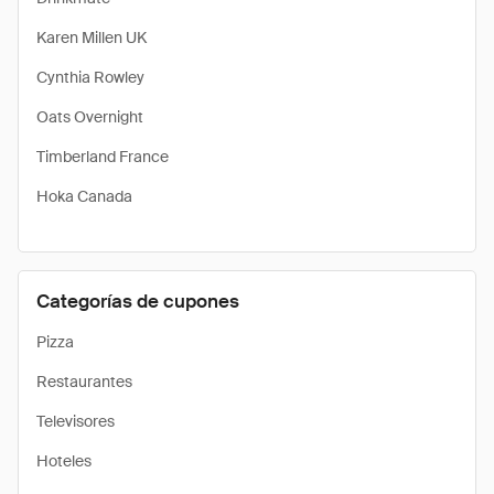
Karen Millen UK
Cynthia Rowley
Oats Overnight
Timberland France
Hoka Canada
Categorías de cupones
Pizza
Restaurantes
Televisores
Hoteles