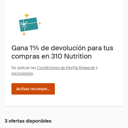
Gana
1%
de devolución para tus
compras en 310 Nutrition
Se aplican las
Condiciones de PayPal Rewards
y
exclusiones
.
Activar recompensas
3 ofertas disponibles