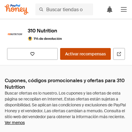
310 Nutrition
1% de devolución
Activar recompensas
Cupones, códigos promocionales y ofertas para 310
Nutrition
Ver menos