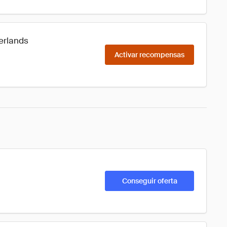
erlands
Activar recompensas
Conseguir oferta