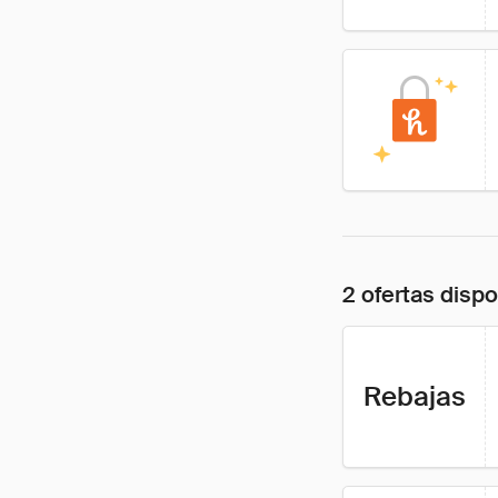
2 ofertas disp
Rebajas