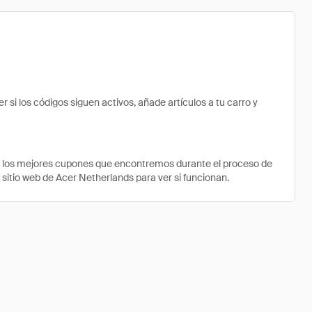
i los códigos siguen activos, añade artículos a tu carro y
e los mejores cupones que encontremos durante el proceso de
 sitio web de Acer Netherlands para ver si funcionan.