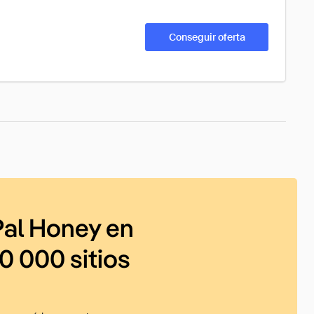
Conseguir oferta
al Honey en
0 000 sitios