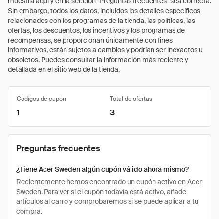
muestra aquí y en la sección "Preguntas frecuentes" sea correcta.
Sin embargo, todos los datos, incluidos los detalles específicos
relacionados con los programas de la tienda, las políticas, las
ofertas, los descuentos, los incentivos y los programas de
recompensas, se proporcionan únicamente con fines
informativos, están sujetos a cambios y podrían ser inexactos u
obsoletos. Puedes consultar la información más reciente y
detallada en el sitio web de la tienda.
Códigos de cupón
Total de ofertas
1
3
Preguntas frecuentes
¿Tiene Acer Sweden algún cupón válido ahora mismo?
Recientemente hemos encontrado un cupón activo en Acer
Sweden. Para ver si el cupón todavía está activo, añade
artículos al carro y comprobaremos si se puede aplicar a tu
compra.