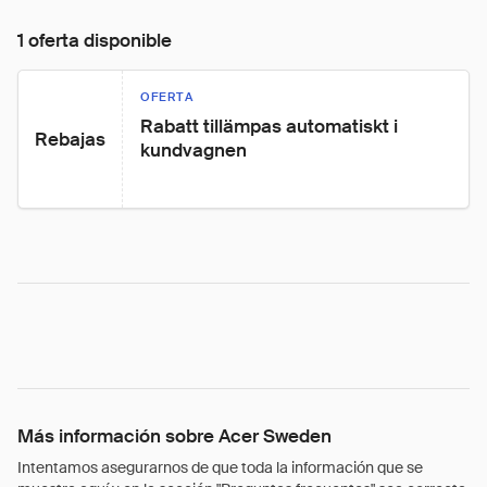
1 oferta disponible
OFERTA
Rabatt tillämpas automatiskt i 
Rebajas
kundvagnen
Más información sobre Acer Sweden
Intentamos asegurarnos de que toda la información que se