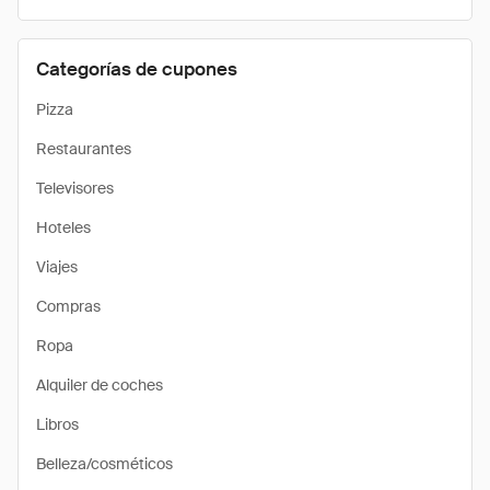
Categorías de cupones
Pizza
Restaurantes
Televisores
Hoteles
Viajes
Compras
Ropa
Alquiler de coches
Libros
Belleza/cosméticos