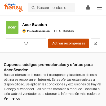
Acer Sweden
|
ELECTRONICS
1% de devolución
Activar recompensas
Cupones, códigos promocionales y ofertas para
Acer Sweden
Ver menos