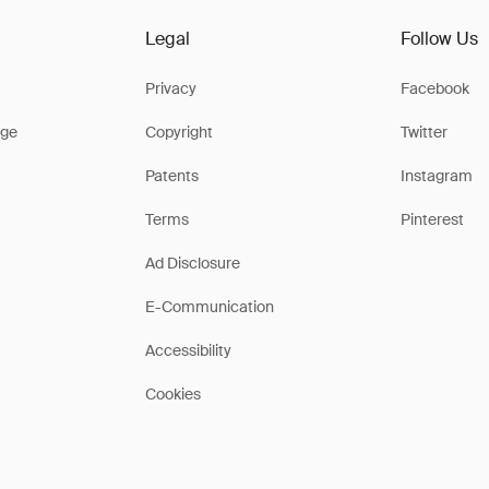
Legal
Follow Us
Privacy
Facebook
ge
Copyright
Twitter
Patents
Instagram
Terms
Pinterest
Ad Disclosure
E-Communication
Accessibility
Cookies