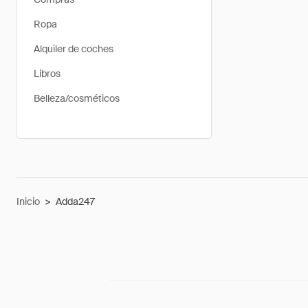
Ropa
Alquiler de coches
Libros
Belleza/cosméticos
Inicio
>
Adda247