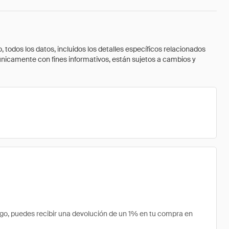
todos los datos, incluidos los detalles específicos relacionados
 únicamente con fines informativos, están sujetos a cambios y
o, puedes recibir una devolución de un 1% en tu compra en