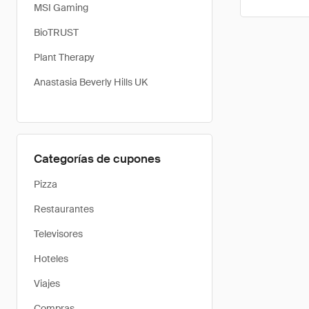
MSI Gaming
BioTRUST
Plant Therapy
Anastasia Beverly Hills UK
Categorías de cupones
Pizza
Restaurantes
Televisores
Hoteles
Viajes
Compras