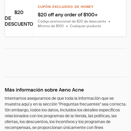
CUPÓN EXCLUSIVO DE HONEY
$20
$20 off any order of $100+
DE
Código promocional de $20 de descuento
•
DESCUENTO
Mínimo de $100
•
Cualquier producto
Más información sobre Aeno Acne
Intentamos asegurarnos de que toda la información que se
muestra aquí y en la sección "Preguntas frecuentes" sea correcta.
Sin embargo, todos los datos, incluidos los detalles específicos
relacionados con los programas de la tienda, las políticas, las
ofertas, los descuentos, los incentivos y los programas de
recompensas, se proporcionan únicamente con fines