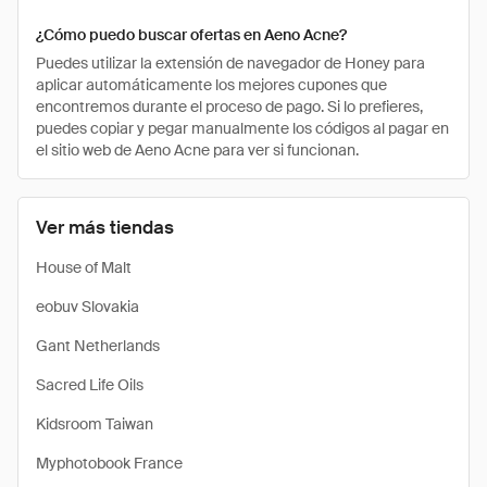
¿Cómo puedo buscar ofertas en Aeno Acne?
Puedes utilizar la extensión de navegador de Honey para
aplicar automáticamente los mejores cupones que
encontremos durante el proceso de pago. Si lo prefieres,
puedes copiar y pegar manualmente los códigos al pagar en
el sitio web de Aeno Acne para ver si funcionan.
Ver más tiendas
House of Malt
eobuv Slovakia
Gant Netherlands
Sacred Life Oils
Kidsroom Taiwan
Myphotobook France