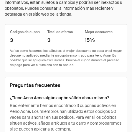
informativos, están sujetos a cambios y podrían ser inexactos u
obsoletos. Puedes consultar la información más reciente y
detallada en el sitio web de la tienda.
Códigos de cupón
Total de ofertas
Mejor descuento
3
3
15%
Preguntas frecuentes
¿Tiene Aeno Acne algún cupón válido ahora mismo?
Recientemente hemos encontrado 3 cupones activos en
Aeno Acne. Los miembros han utilizado estos códigos 50
veces para ahorrar en sus pedidos. Para ver si los códigos
siguen activos, añade artículos a tu carro y comprobaremos
si se pueden aplicar a tu compra.