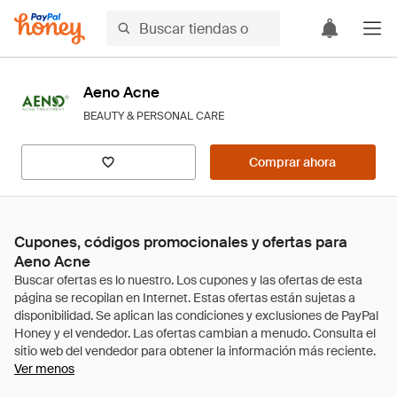
Aeno Acne
BEAUTY & PERSONAL CARE
Comprar ahora
Cupones, códigos promocionales y ofertas para
Aeno Acne
Ver menos