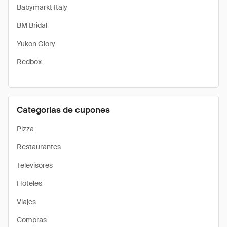
Babymarkt Italy
BM Bridal
Yukon Glory
Redbox
Categorías de cupones
Pizza
Restaurantes
Televisores
Hoteles
Viajes
Compras