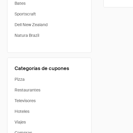
Bates
Sportscraft
Dell New Zealand
Natura Brazil
Categorías de cupones
Pizza
Restaurantes
Televisores
Hoteles
Viajes
Compras