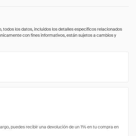
todos los datos, incluidos los detalles específicos relacionados
 únicamente con fines informativos, están sujetos a cambios y
rgo, puedes recibir una devolución de un 1% en tu compra en