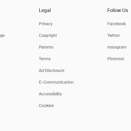
Legal
Follow Us
Privacy
Facebook
ge
Copyright
Twitter
Patents
Instagram
Terms
Pinterest
Ad Disclosure
E-Communication
Accessibility
Cookies