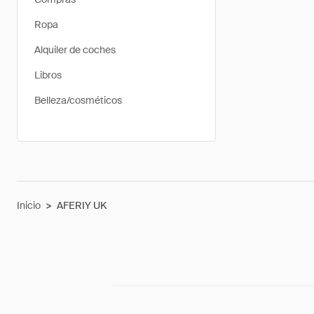
Ropa
Alquiler de coches
Libros
Belleza/cosméticos
Inicio
>
AFERIY UK