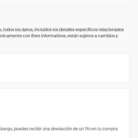
todos los datos, incluidos los detalles específicos relacionados
 únicamente con fines informativos, están sujetos a cambios y
mbargo, puedes recibir una devolución de un 1% en tu compra