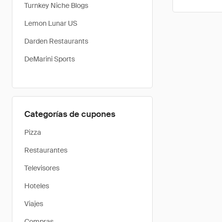
Turnkey Niche Blogs
Lemon Lunar US
Darden Restaurants
DeMarini Sports
Categorías de cupones
Pizza
Restaurantes
Televisores
Hoteles
Viajes
Compras