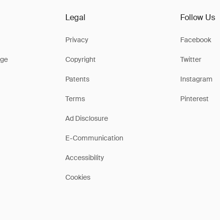
Legal
Follow Us
Privacy
Facebook
ge
Copyright
Twitter
Patents
Instagram
Terms
Pinterest
Ad Disclosure
E-Communication
Accessibility
Cookies