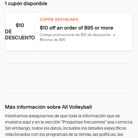
1 cupón disponible
CUPÓN DESTACADO
$10
$10 off an order of $95 or more
DE
Código promocional de $10 de descuento
•
DESCUENTO
Mínimo de $95
Más información sobre All Volleyball
Intentamos asegurarnos de que toda la información que se
muestra aquí y en la sección "Preguntas frecuentes" sea correcta.
Sin embargo, todos los datos, incluidos los detalles específicos
relacionados con los programas de la tienda, las políticas, las