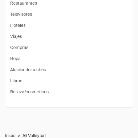
Restaurantes
Televisores
Hoteles
Viajes
Compras
Ropa
Alquiler de coches
Libros
Belleza/cosméticos
Inicio
>
All Volleyball