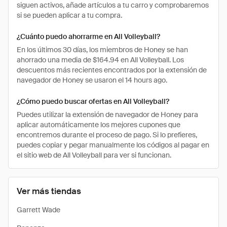
siguen activos, añade artículos a tu carro y comprobaremos
si se pueden aplicar a tu compra.
¿Cuánto puedo ahorrarme en All Volleyball?
En los últimos 30 días, los miembros de Honey se han
ahorrado una media de $164.94 en All Volleyball. Los
descuentos más recientes encontrados por la extensión de
navegador de Honey se usaron el 14 hours ago.
¿Cómo puedo buscar ofertas en All Volleyball?
Puedes utilizar la extensión de navegador de Honey para
aplicar automáticamente los mejores cupones que
encontremos durante el proceso de pago. Si lo prefieres,
puedes copiar y pegar manualmente los códigos al pagar en
el sitio web de All Volleyball para ver si funcionan.
Ver más tiendas
Garrett Wade