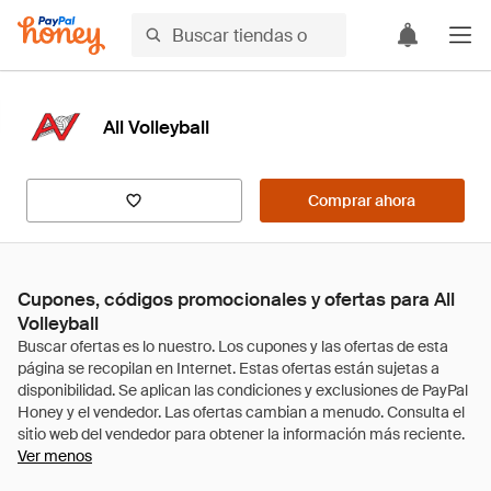
All Volleyball
Comprar ahora
Cupones, códigos promocionales y ofertas para All
Volleyball
Ver menos