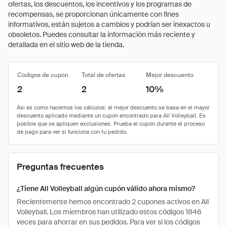
ofertas, los descuentos, los incentivos y los programas de
recompensas, se proporcionan únicamente con fines
informativos, están sujetos a cambios y podrían ser inexactos u
obsoletos. Puedes consultar la información más reciente y
detallada en el sitio web de la tienda.
Códigos de cupón
Total de ofertas
Mejor descuento
2
2
10%
Preguntas frecuentes
¿Tiene All Volleyball algún cupón válido ahora mismo?
Recientemente hemos encontrado 2 cupones activos en All
Volleyball. Los miembros han utilizado estos códigos 1846
veces para ahorrar en sus pedidos. Para ver si los códigos