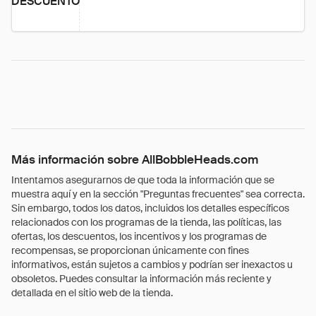
DESCUENTO
Más información sobre AllBobbleHeads.com
Intentamos asegurarnos de que toda la información que se
muestra aquí y en la sección "Preguntas frecuentes" sea correcta.
Sin embargo, todos los datos, incluidos los detalles específicos
relacionados con los programas de la tienda, las políticas, las
ofertas, los descuentos, los incentivos y los programas de
recompensas, se proporcionan únicamente con fines
informativos, están sujetos a cambios y podrían ser inexactos u
obsoletos. Puedes consultar la información más reciente y
detallada en el sitio web de la tienda.