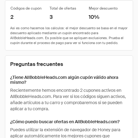
Códigos de cupón
Total de ofertas
Mejor descuento
2
3
10%
Preguntas frecuentes
¿Tiene AllBobbleHeads.com algún cupón válido ahora
mismo?
Recientemente hemos encontrado 2 cupones activos en
AllBobbleHeads.com. Para ver si los códigos siguen activos,
añade artículos a tu carro y comprobaremos si se pueden
aplicar a tu compra.
¿Cómo puedo buscar ofertas en AllBobbleHeads.com?
Puedes utilizar la extensión de navegador de Honey para
aplicar automáticamente los mejores cupones que