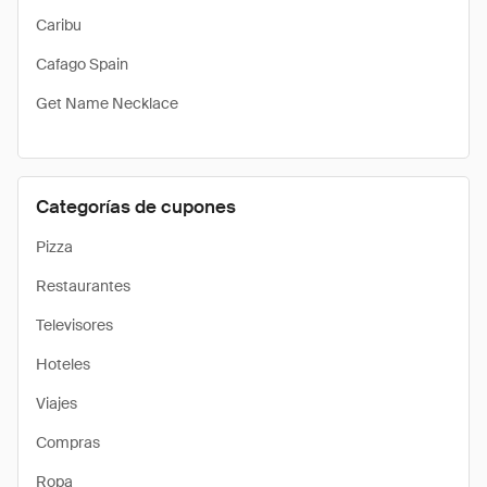
Caribu
Cafago Spain
Get Name Necklace
Categorías de cupones
Pizza
Restaurantes
Televisores
Hoteles
Viajes
Compras
Ropa