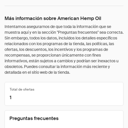
Más información sobre American Hemp Oil
Intentamos asegurarnos de que toda la información que se
muestra aquí y en la sección "Preguntas frecuentes" sea correcta.
Sin embargo, todos los datos, incluidos los detalles específicos
relacionados con los programas de la tienda, las políticas, las
ofertas, los descuentos, los incentivos y los programas de
recompensas, se proporcionan únicamente con fines
informativos, están sujetos a cambios y podrían ser inexactos u
obsoletos. Puedes consultar la información más reciente y
detallada en el sitio web de la tienda.
Total de ofertas
1
Preguntas frecuentes