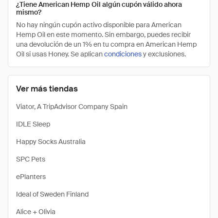
¿Tiene American Hemp Oil algún cupón válido ahora
mismo?
No hay ningún cupón activo disponible para American
Hemp Oil en este momento. Sin embargo, puedes recibir
una devolución de un 1% en tu compra en American Hemp
Oil si usas Honey. Se aplican
condiciones
y exclusiones.
Ver más tiendas
Viator, A TripAdvisor Company Spain
IDLE Sleep
Happy Socks Australia
SPC Pets
ePlanters
Ideal of Sweden Finland
Alice + Olivia