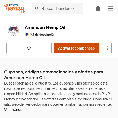
American Hemp Oil
1% de devolución
Activar recompensas
Cupones, códigos promocionales y ofertas para
American Hemp Oil
Ver menos