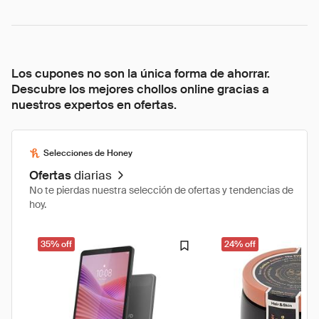
Los cupones no son la única forma de ahorrar.
Descubre los mejores chollos online gracias a
nuestros expertos en ofertas.
Selecciones de Honey
Ofertas
diarias
No te pierdas nuestra selección de ofertas y tendencias de
hoy.
35% off
24% off