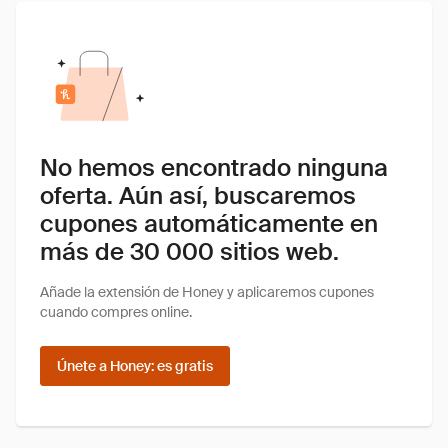
No hemos encontrado ninguna
oferta. Aún así, buscaremos
cupones automáticamente en
más de 30 000 sitios web.
Añade la extensión de Honey y aplicaremos cupones
cuando compres online.
Únete a Honey: es gratis