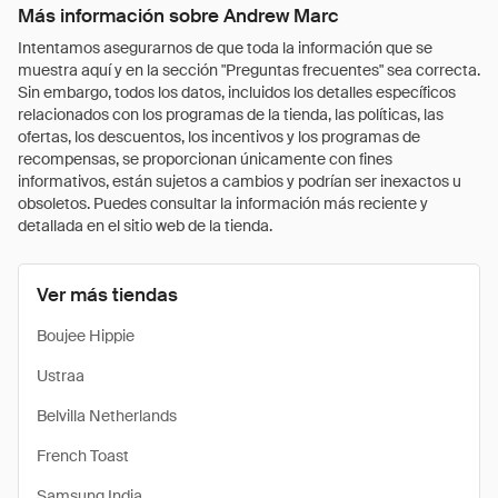
Más información sobre Andrew Marc
Intentamos asegurarnos de que toda la información que se
muestra aquí y en la sección "Preguntas frecuentes" sea correcta.
Sin embargo, todos los datos, incluidos los detalles específicos
relacionados con los programas de la tienda, las políticas, las
ofertas, los descuentos, los incentivos y los programas de
recompensas, se proporcionan únicamente con fines
informativos, están sujetos a cambios y podrían ser inexactos u
obsoletos. Puedes consultar la información más reciente y
detallada en el sitio web de la tienda.
Ver más tiendas
Boujee Hippie
Ustraa
Belvilla Netherlands
French Toast
Samsung India