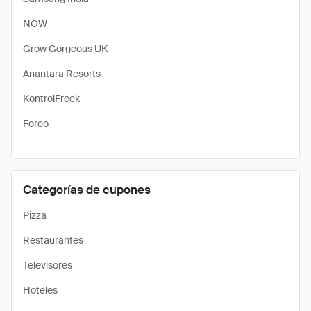
NOW
Grow Gorgeous UK
Anantara Resorts
KontrolFreek
Foreo
Categorías de cupones
Pizza
Restaurantes
Televisores
Hoteles