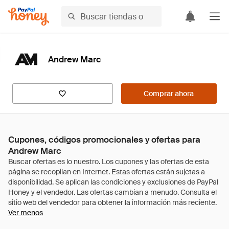
Andrew Marc
Comprar ahora
Cupones, códigos promocionales y ofertas para
Andrew Marc
Ver menos