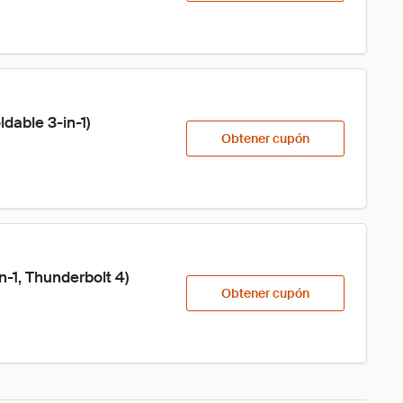
dable 3-in-1)
Obtener cupón
n-1, Thunderbolt 4)
Obtener cupón