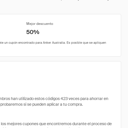
Mejor descuento
50%
ros han utilizado estos códigos 423 veces para ahorrar en
comprobaremos si se pueden aplicar a tu compra.
e los mejores cupones que encontremos durante el proceso de