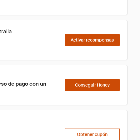
ralia
Activar recompensas
eso de pago con un 
Conseguir Honey
Obtener cupón