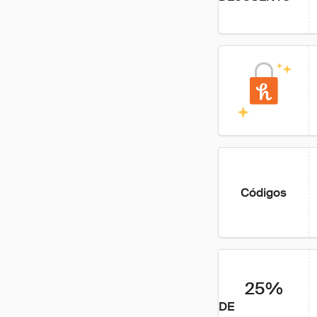
Códigos
25%
DE