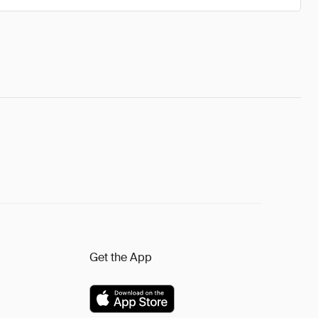
Get the App