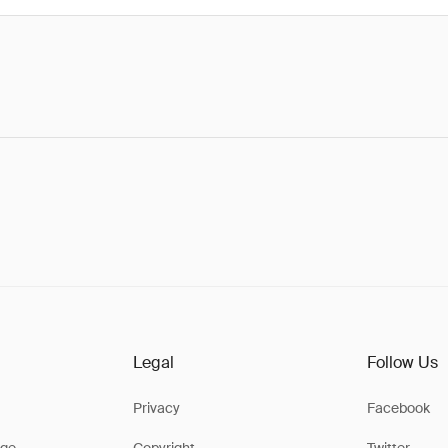
Legal
Follow Us
Privacy
Facebook