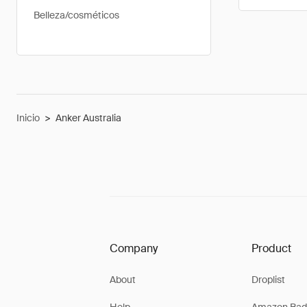
Belleza/cosméticos
Inicio
>
Anker Australia
Company
Product
About
Droplist