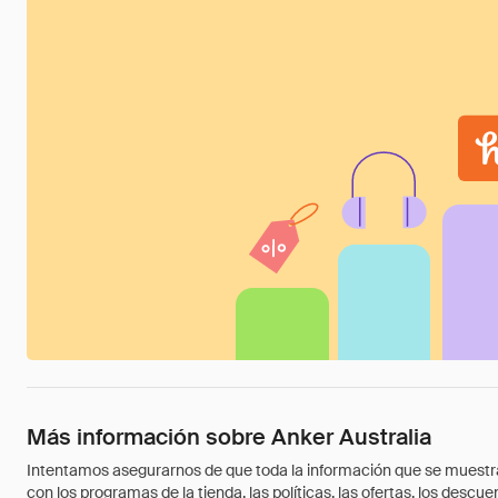
Más información sobre Anker Australia
Intentamos asegurarnos de que toda la información que se muestra a
con los programas de la tienda, las políticas, las ofertas, los des