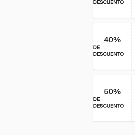
DESCUENTO
40%
DE
DESCUENTO
50%
DE
DESCUENTO