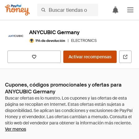
ANYCUBIC Germany
|
ELECTRONICS
1% de devolución
Activar recompensas
Cupones, códigos promocionales y ofertas para
ANYCUBIC Germany
Ver menos