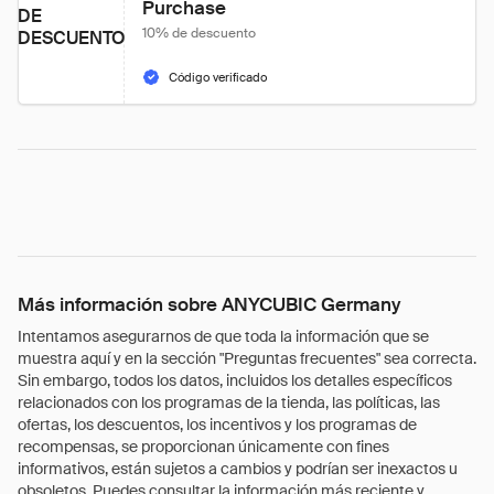
Purchase
DE
10% de descuento
DESCUENTO
Código verificado
Más información sobre ANYCUBIC Germany
Intentamos asegurarnos de que toda la información que se
muestra aquí y en la sección "Preguntas frecuentes" sea correcta.
Sin embargo, todos los datos, incluidos los detalles específicos
relacionados con los programas de la tienda, las políticas, las
ofertas, los descuentos, los incentivos y los programas de
recompensas, se proporcionan únicamente con fines
informativos, están sujetos a cambios y podrían ser inexactos u
obsoletos. Puedes consultar la información más reciente y