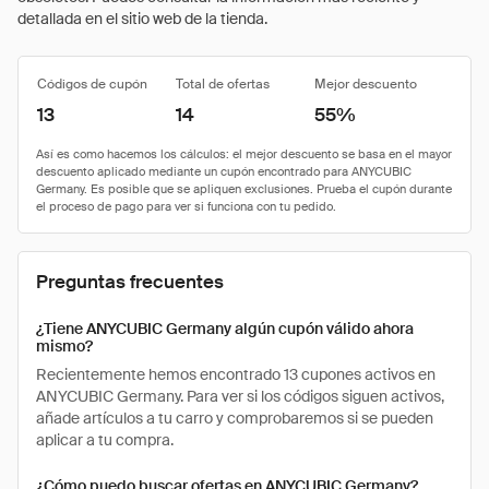
detallada en el sitio web de la tienda.
Códigos de cupón
Total de ofertas
Mejor descuento
13
14
55%
Preguntas frecuentes
¿Tiene ANYCUBIC Germany algún cupón válido ahora
mismo?
Recientemente hemos encontrado 13 cupones activos en
ANYCUBIC Germany. Para ver si los códigos siguen activos,
añade artículos a tu carro y comprobaremos si se pueden
aplicar a tu compra.
¿Cómo puedo buscar ofertas en ANYCUBIC Germany?