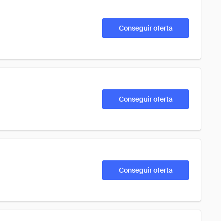
Conseguir oferta
Conseguir oferta
Conseguir oferta