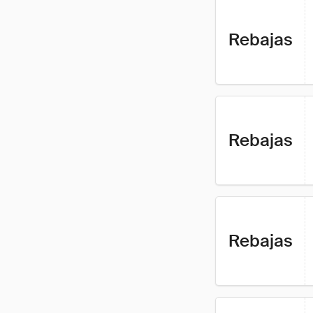
Rebajas
Rebajas
Rebajas