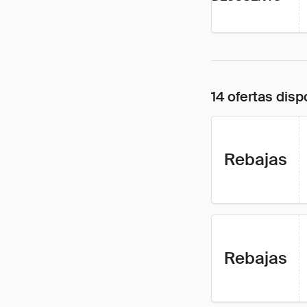
14 ofertas disp
Rebajas
Rebajas