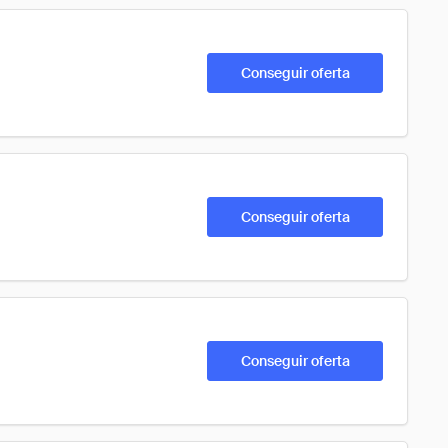
Conseguir oferta
Conseguir oferta
Conseguir oferta