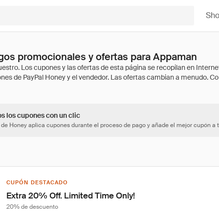
Sh
gos promocionales y ofertas para Appaman
os los cupones con un clic
 de Honey aplica cupones durante el proceso de pago y añade el mejor cupón a t
CUPÓN DESTACADO
Extra 20% Off. Limited Time Only!
20% de descuento