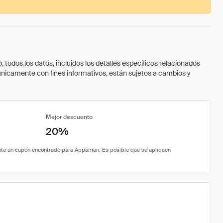
todos los datos, incluidos los detalles específicos relacionados
 únicamente con fines informativos, están sujetos a cambios y
Mejor descuento
20%