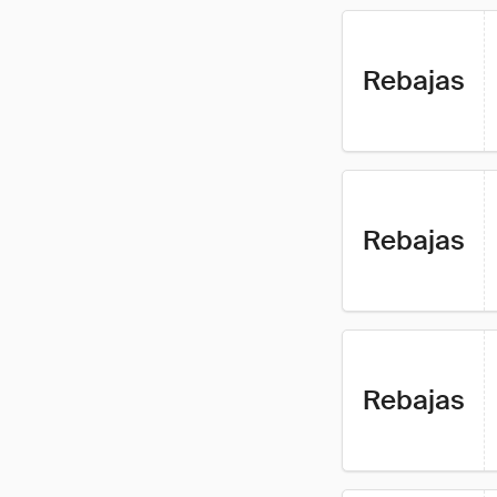
Rebajas
Rebajas
Rebajas