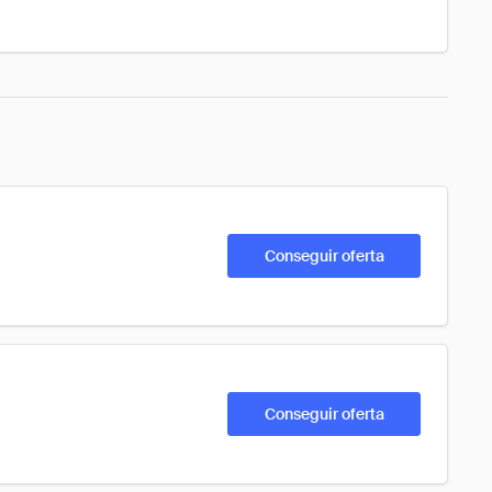
Conseguir oferta
Conseguir oferta