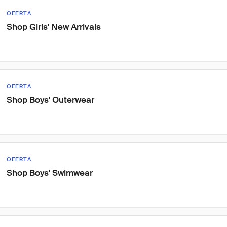
OFERTA
Shop Girls' New Arrivals
OFERTA
Shop Boys' Outerwear
OFERTA
Shop Boys' Swimwear