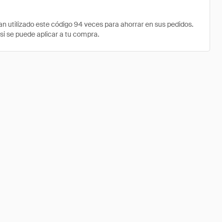
tilizado este código 94 veces para ahorrar en sus pedidos.
si se puede aplicar a tu compra.