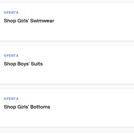
OFERTA
Shop Girls' Swimwear
OFERTA
Shop Boys' Suits
OFERTA
Shop Girls' Bottoms