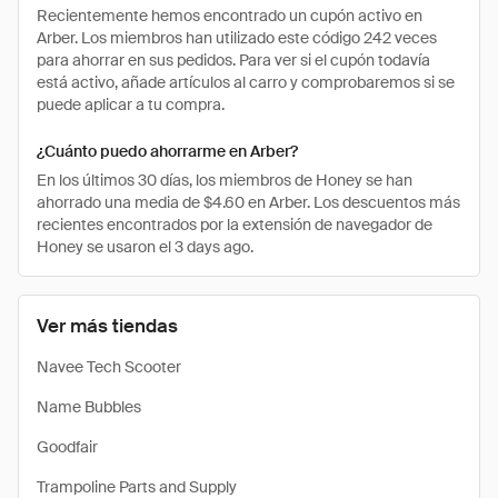
Recientemente hemos encontrado un cupón activo en
Arber. Los miembros han utilizado este código 242 veces
para ahorrar en sus pedidos. Para ver si el cupón todavía
está activo, añade artículos al carro y comprobaremos si se
puede aplicar a tu compra.
¿Cuánto puedo ahorrarme en Arber?
En los últimos 30 días, los miembros de Honey se han
ahorrado una media de $4.60 en Arber. Los descuentos más
recientes encontrados por la extensión de navegador de
Honey se usaron el 3 days ago.
Ver más tiendas
Navee Tech Scooter
Name Bubbles
Goodfair
Trampoline Parts and Supply