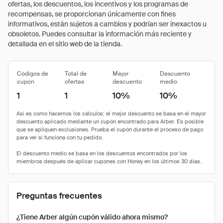
ofertas, los descuentos, los incentivos y los programas de
recompensas, se proporcionan únicamente con fines
informativos, están sujetos a cambios y podrían ser inexactos u
obsoletos. Puedes consultar la información más reciente y
detallada en el sitio web de la tienda.
Códigos de
Total de
Mejor
Descuento
cupón
ofertas
descuento
medio
1
1
10%
10%
Preguntas frecuentes
¿Tiene Arber algún cupón válido ahora mismo?