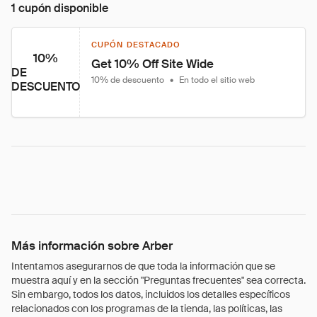
1 cupón disponible
CUPÓN DESTACADO
10%
Get 10% Off Site Wide
DE
10% de descuento
•
En todo el sitio web
DESCUENTO
Más información sobre Arber
Intentamos asegurarnos de que toda la información que se
muestra aquí y en la sección "Preguntas frecuentes" sea correcta.
Sin embargo, todos los datos, incluidos los detalles específicos
relacionados con los programas de la tienda, las políticas, las