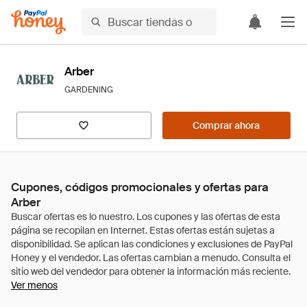
Arber
GARDENING
Comprar ahora
Cupones, códigos promocionales y ofertas para
Arber
Ver menos