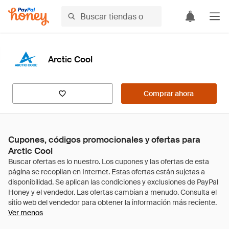
Arctic Cool
Comprar ahora
Cupones, códigos promocionales y ofertas para
Arctic Cool
Ver menos