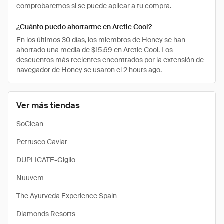
comprobaremos si se puede aplicar a tu compra.
¿Cuánto puedo ahorrarme en Arctic Cool?
En los últimos 30 días, los miembros de Honey se han
ahorrado una media de $15.69 en Arctic Cool. Los
descuentos más recientes encontrados por la extensión de
navegador de Honey se usaron el 2 hours ago.
Ver más tiendas
SoClean
Petrusco Caviar
DUPLICATE-Giglio
Nuuvem
The Ayurveda Experience Spain
Diamonds Resorts