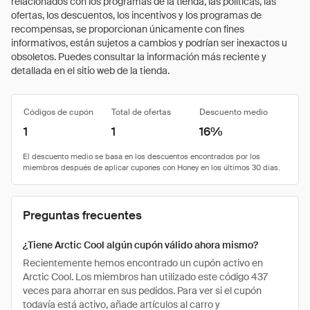
relacionados con los programas de la tienda, las políticas, las
ofertas, los descuentos, los incentivos y los programas de
recompensas, se proporcionan únicamente con fines
informativos, están sujetos a cambios y podrían ser inexactos u
obsoletos. Puedes consultar la información más reciente y
detallada en el sitio web de la tienda.
Códigos de cupón
Total de ofertas
Descuento medio
1
1
16%
Preguntas frecuentes
¿Tiene Arctic Cool algún cupón válido ahora mismo?
Recientemente hemos encontrado un cupón activo en
Arctic Cool. Los miembros han utilizado este código 437
veces para ahorrar en sus pedidos. Para ver si el cupón
todavía está activo, añade artículos al carro y