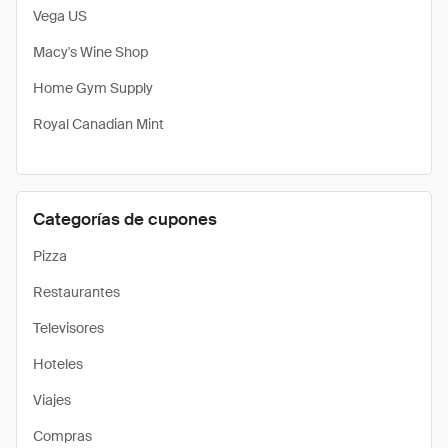
Vega US
Macy's Wine Shop
Home Gym Supply
Royal Canadian Mint
Categorías de cupones
Pizza
Restaurantes
Televisores
Hoteles
Viajes
Compras