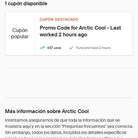
1 cupón disponible
CUPÓN DESTACADO
Promo Code for Arctic Cool - Last 
Cupón
worked 2 hours ago
popular
437 usos
Funcionó hace 2 hours
Más información sobre Arctic Cool
Intentamos asegurarnos de que toda la información que se
muestra aquí y en la sección "Preguntas frecuentes" sea correcta.
Sin embargo, todos los datos, incluidos los detalles específicos