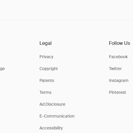
Legal
Follow Us
Privacy
Facebook
ge
Copyright
Twitter
Patents
Instagram
Terms
Pinterest
Ad Disclosure
E-Communication
Accessibility