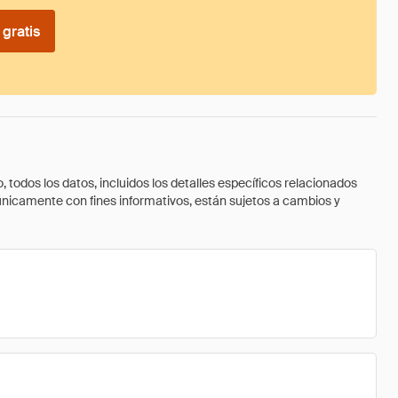
gratis
todos los datos, incluidos los detalles específicos relacionados
 únicamente con fines informativos, están sujetos a cambios y