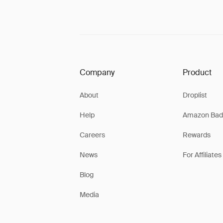
Company
Product
About
Droplist
Help
Amazon Bad
Careers
Rewards
News
For Affiliates
Blog
Media