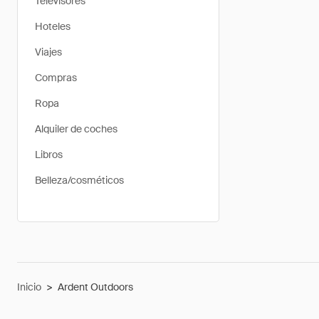
Televisores
Hoteles
Viajes
Compras
Ropa
Alquiler de coches
Libros
Belleza/cosméticos
Inicio
>
Ardent Outdoors