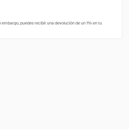
 embargo, puedes recibir una devolución de un 1% en tu