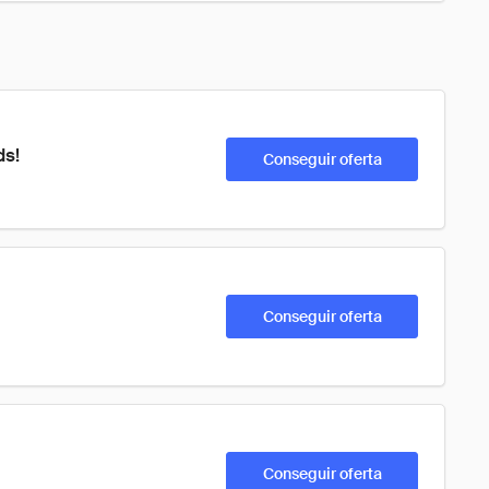
ds!
Conseguir oferta
Conseguir oferta
Conseguir oferta