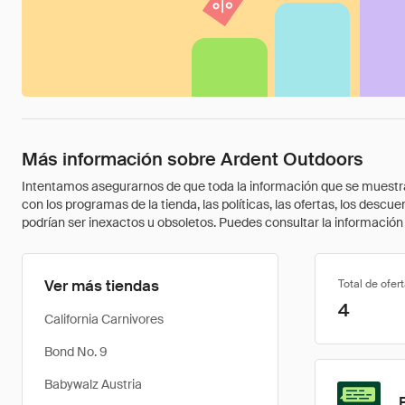
Más información sobre Ardent Outdoors
Intentamos asegurarnos de que toda la información que se muestra a
con los programas de la tienda, las políticas, las ofertas, los des
podrían ser inexactos u obsoletos. Puedes consultar la información m
Ver más tiendas
Total de ofer
4
California Carnivores
Bond No. 9
Babywalz Austria