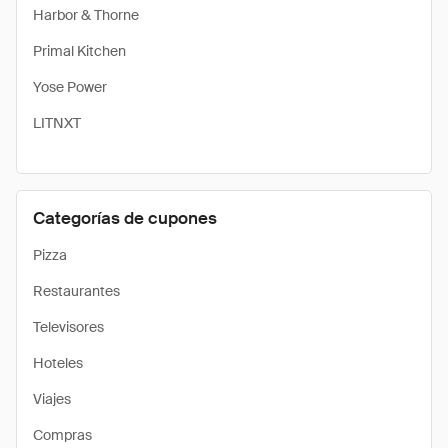
Harbor & Thorne
Primal Kitchen
Yose Power
LITNXT
Categorías de cupones
Pizza
Restaurantes
Televisores
Hoteles
Viajes
Compras