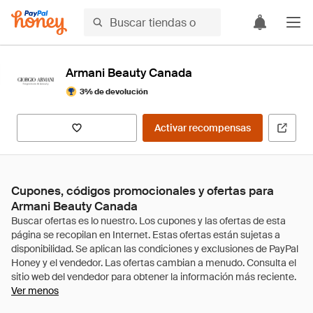
Armani Beauty Canada
3% de devolución
Activar recompensas
Cupones, códigos promocionales y ofertas para
Armani Beauty Canada
Ver menos