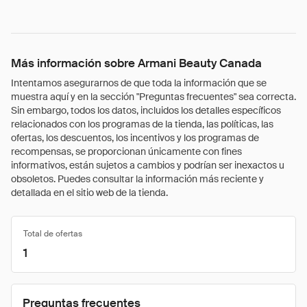
Más información sobre Armani Beauty Canada
Intentamos asegurarnos de que toda la información que se
muestra aquí y en la sección "Preguntas frecuentes" sea correcta.
Sin embargo, todos los datos, incluidos los detalles específicos
relacionados con los programas de la tienda, las políticas, las
ofertas, los descuentos, los incentivos y los programas de
recompensas, se proporcionan únicamente con fines
informativos, están sujetos a cambios y podrían ser inexactos u
obsoletos. Puedes consultar la información más reciente y
detallada en el sitio web de la tienda.
Total de ofertas
1
Preguntas frecuentes