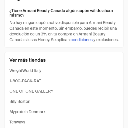
¿Tiene Armani Beauty Canada algún cupón válido ahora
mismo?
No hay ningún cupón activo disponible para Armani Beauty
Canada en este momento. Sin embargo, puedes recibir una
devolución de un 3% en tu compra en Armani Beauty
Canada si usas Honey. Se aplican
condiciones
y exclusiones.
Ver más tiendas
WeightWorld Italy
1-800-PACK-RAT
ONE OF ONE GALLERY
Billy Boston
Myprotein Denmark
Tenways