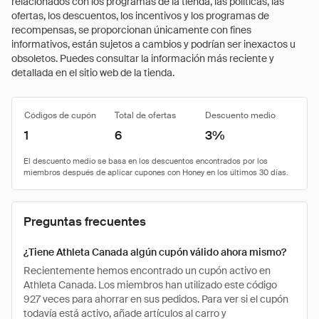
relacionados con los programas de la tienda, las políticas, las
ofertas, los descuentos, los incentivos y los programas de
recompensas, se proporcionan únicamente con fines
informativos, están sujetos a cambios y podrían ser inexactos u
obsoletos. Puedes consultar la información más reciente y
detallada en el sitio web de la tienda.
Códigos de cupón
Total de ofertas
Descuento medio
1
6
3%
Preguntas frecuentes
¿Tiene Athleta Canada algún cupón válido ahora mismo?
Recientemente hemos encontrado un cupón activo en
Athleta Canada. Los miembros han utilizado este código
927 veces para ahorrar en sus pedidos. Para ver si el cupón
todavía está activo, añade artículos al carro y