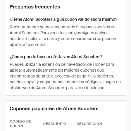
Preguntas frecuentes
¿Tiene Atomi Scooters algún cupón válido ahora mismo?
Recientemente hemos encontrado 9 cupones activos en
Atomi Scooters. Para ver si los códigos siguen activos,
añade artículos a tu carro y comprobaremos si se pueden
aplicar a tu compra.
¿Cómo puedo buscar ofertas en Atomi Scooters?
Puedes utilizar la extensión de navegador de Honey para
aplicar automáticamente los mejores cupones que
encontremos durante el proceso de pago. Si lo prefieres,
puedes copiar y pegar manualmente los códigos al pagar en
el sitio web de Atomi Scooters para ver si funcionan.
Cupones populares de Atomi Scooters
CÓDIGO DE
DESCUENTO
DESCRIPCIÓN
CUPÓN