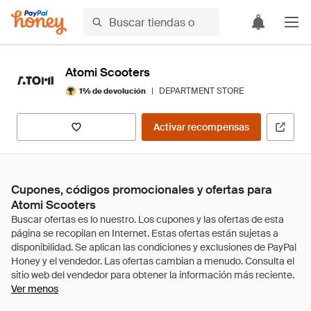
Atomi Scooters
|
DEPARTMENT STORE
1% de devolución
Activar recompensas
Cupones, códigos promocionales y ofertas para
Atomi Scooters
Ver menos