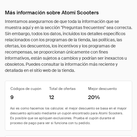
Más información sobre Atomi Scooters
Intentamos asegurarnos de que toda la información que se
muestra aquí y en la sección "Preguntas frecuentes" sea correcta.
Sin embargo, todos los datos, incluidos los detalles específicos
relacionados con los programas de la tienda, las políticas, las
ofertas, los descuentos, los incentivos y los programas de
recompensas, se proporcionan únicamente con fines
informativos, están sujetos a cambios y podrían ser inexactos u
obsoletos. Puedes consultar la información más reciente y
detallada en el sitio web de la tienda.
Códigos de cupón
Total de ofertas
Mejor descuento
9
12
20%