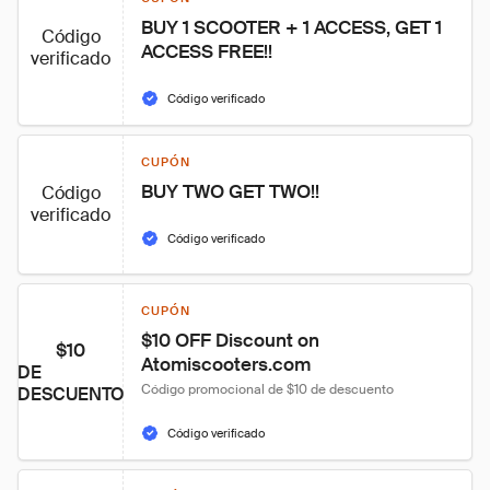
BUY 1 SCOOTER + 1 ACCESS, GET 1 
Código
ACCESS FREE!!
verificado
Código verificado
CUPÓN
BUY TWO GET TWO!!
Código
verificado
Código verificado
CUPÓN
$10 OFF Discount on 
$10
Atomiscooters.com
DE
Código promocional de $10 de descuento
DESCUENTO
Código verificado