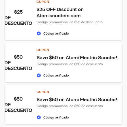
CUPÓN
$25 OFF Discount on 
$25
Atomiscooters.com
DE
Código promocional de $25 de descuento
DESCUENTO
Código verificado
CUPÓN
$50
Save $50 on Atomi Electric Scooter!
DE
Código promocional de $50 de descuento
DESCUENTO
Código verificado
CUPÓN
$50
Save $50 on Atomi Electric Scooter!
DE
Código promocional de $50 de descuento
DESCUENTO
Código verificado