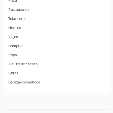
Pizza
Restaurantes
Televisores
Hoteles
Viajes
Compras
Ropa
Alquiler de coches
Libros
Belleza/cosméticos