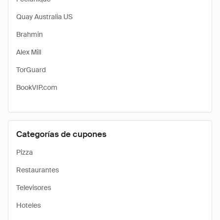
Quay Australia US
Brahmin
Alex Mill
TorGuard
BookVIP.com
Categorías de cupones
Pizza
Restaurantes
Televisores
Hoteles