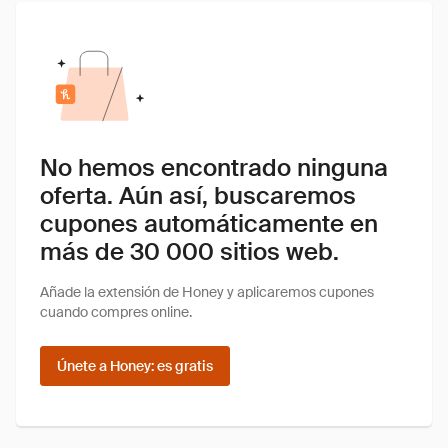
No hemos encontrado ninguna
oferta. Aún así, buscaremos
cupones automáticamente en
más de 30 000 sitios web.
Añade la extensión de Honey y aplicaremos cupones
cuando compres online.
Únete a Honey: es gratis