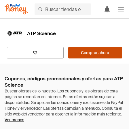
ATP Science
Comprar ahora
Cupones, códigos promocionales y ofertas para ATP
Science
Ver menos