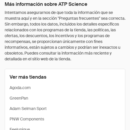
Más información sobre ATP Science
Intentamos asegurarnos de que toda la información que se
muestra aquí y en la sección "Preguntas frecuentes" sea correcta.
Sin embargo, todos los datos, incluidos los detalles específicos
relacionados con los programas de la tienda, las políticas, las
ofertas, los descuentos, los incentivos y los programas de
recompensas, se proporcionan únicamente con fines
informativos, están sujetos a cambios y podrían ser inexactos u
obsoletos. Puedes consultar la información más reciente y
detallada en el sitio web de la tienda.
Ver más tiendas
Agoda.com
GreenPan
Adam Selman Sport
PNW Components
Feelunique