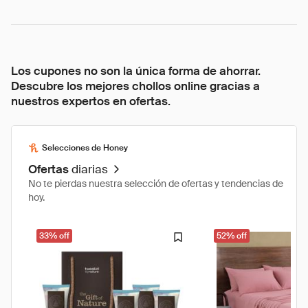
Los cupones no son la única forma de ahorrar.
Descubre los mejores chollos online gracias a
nuestros expertos en ofertas.
Selecciones de Honey
Ofertas
diarias
No te pierdas nuestra selección de ofertas y tendencias de
hoy.
33% off
52% off