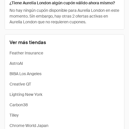
¿Tiene Aurelia London algún cupón válido ahora mismo?
No hay ningún cupón disponible para Aurelia London en este
momento. Sin embargo, hay otras 2 ofertas activas en
Aurelia London que no requieren cupones.
Ver más tiendas
Feather Insurance
AstroAI
BIBA Los Angeles
Creative QT
Lighting New York
Carbon38
Tilley
Chrome World Japan