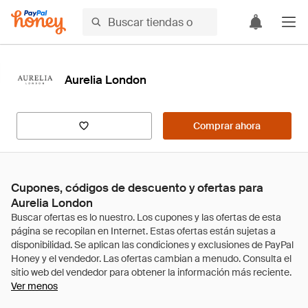
Aurelia London
Comprar ahora
Cupones, códigos de descuento y ofertas para
Aurelia London
Ver menos