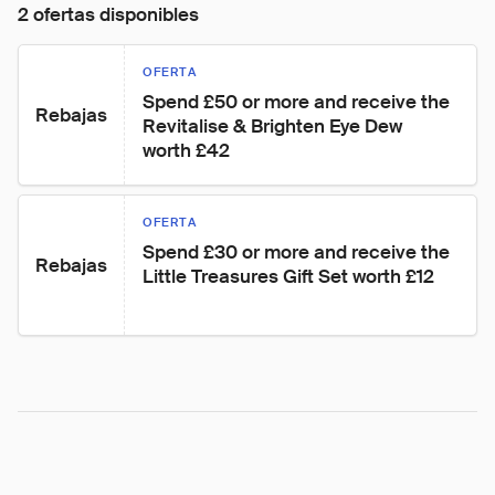
2 ofertas disponibles
OFERTA
Spend £50 or more and receive the 
Rebajas
Revitalise & Brighten Eye Dew 
worth £42
OFERTA
Spend £30 or more and receive the 
Rebajas
Little Treasures Gift Set worth £12