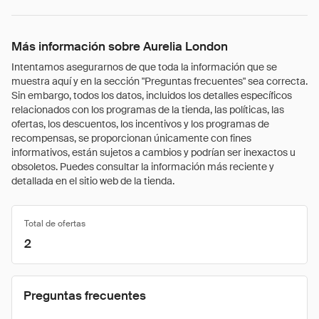
Más información sobre Aurelia London
Intentamos asegurarnos de que toda la información que se
muestra aquí y en la sección "Preguntas frecuentes" sea correcta.
Sin embargo, todos los datos, incluidos los detalles específicos
relacionados con los programas de la tienda, las políticas, las
ofertas, los descuentos, los incentivos y los programas de
recompensas, se proporcionan únicamente con fines
informativos, están sujetos a cambios y podrían ser inexactos u
obsoletos. Puedes consultar la información más reciente y
detallada en el sitio web de la tienda.
Total de ofertas
2
Preguntas frecuentes