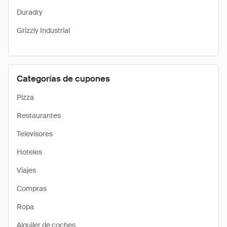
Duradry
Grizzly Industrial
Categorías de cupones
Pizza
Restaurantes
Televisores
Hoteles
Viajes
Compras
Ropa
Alquiler de coches