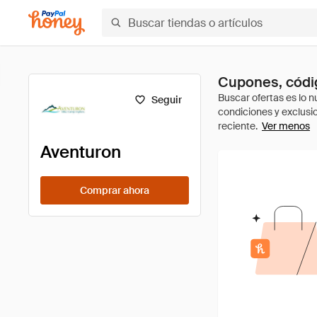
Cupones, códi
Seguir
Ver menos
Aventuron
Comprar ahora