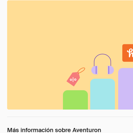
Más información sobre Aventuron