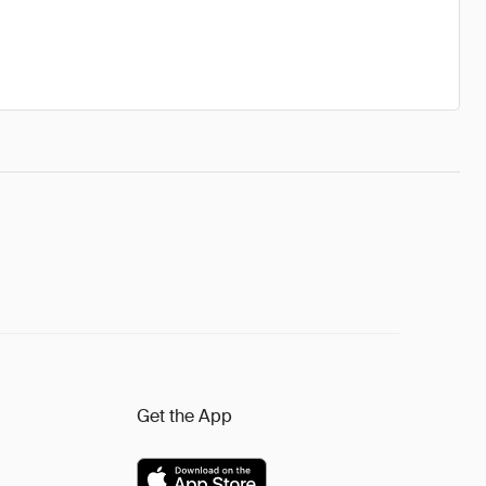
Get the App