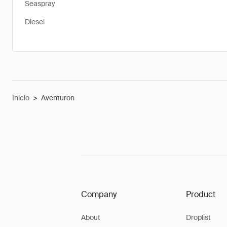
Seaspray
Diesel
Inicio
>
Aventuron
Company
Product
About
Droplist