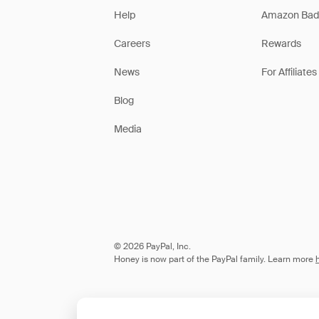
Help
Amazon Bad
Careers
Rewards
News
For Affiliates
Blog
Media
© 2026 PayPal, Inc.
Honey is now part of the PayPal family. Learn more