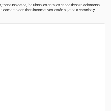
todos los datos, incluidos los detalles específicos relacionados
 únicamente con fines informativos, están sujetos a cambios y