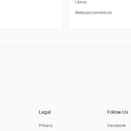
Libros
Belleza/cosméticos
Legal
Follow Us
Privacy
Facebook